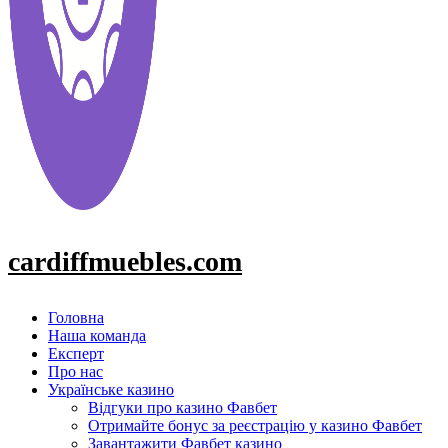
cardiffmuebles.com
Головна
Наша команда
Експерт
Про нас
Українське казино
Відгуки про казино Фавбет
Отримайте бонус за реєстрацію у казино Фавбет
Завантажити Фавбет казино