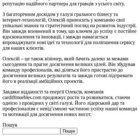
репутацію надійного партнера для гравців з усього світу.
З багаторічним досвідом у галузі грального бізнесу та
інтернет-технологій, Олексій приносить у компанію свої
унікальні знання та стратегічний погляд на розвиток індустрії.
Він завжди впевнений в тому, що ключем до успіху є постійне
вдосконалення та інновації, і завжди намагається
впроваджувати нові ідеї та технології для поліпшення сервісу
для наших клієнтів.
Олексій – це також візіонер, який бачить далеко за межами
сьогодення та прагне досягнення великих цілей. Він збудував
команду професіоналів, які діляться його пристрастю до
досягнення великих результатів та завжди готові підтримати
його в реалізації амбіційних проектів.
Завдяки відданості та енергії Олексія, компанія
cardiffmuebles.com продовжує рости та розвиватися, стаючи
однією з провідних у світі галузі. Його лідерський дар та
професіоналізм є невід’ємною частиною успіху нашої команди
та мотивації для досягнення нових висот.
Пошук
Пошук